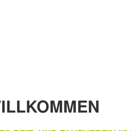
WILLKOMMEN