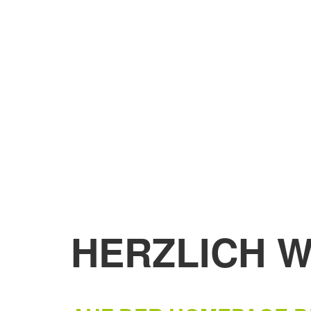
HERZLICH 