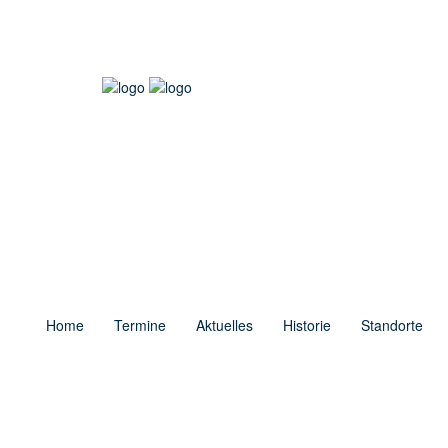
Home
Termine
Aktuelles
Historie
Standorte