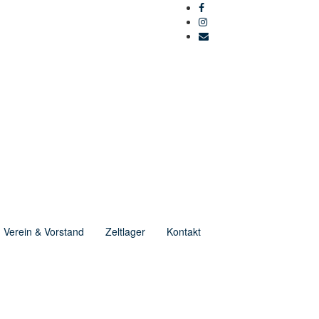
Verein & Vorstand
Zeltlager
Kontakt