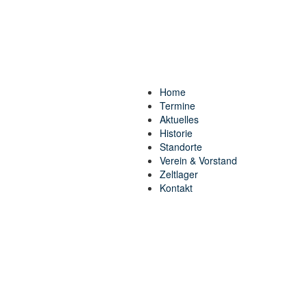
Home
Termine
Aktuelles
Historie
Standorte
Verein & Vorstand
Zeltlager
Kontakt