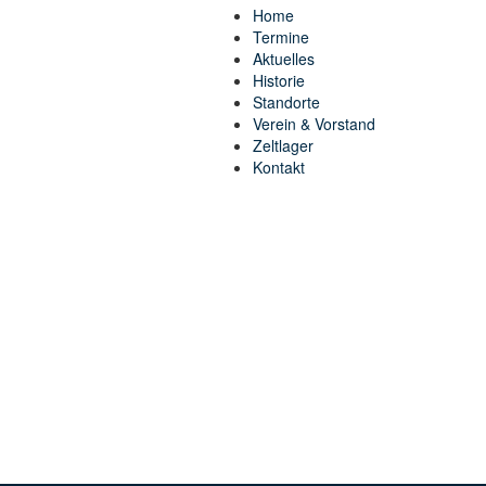
Home
Termine
Aktuelles
Historie
Standorte
Verein & Vorstand
Zeltlager
Kontakt