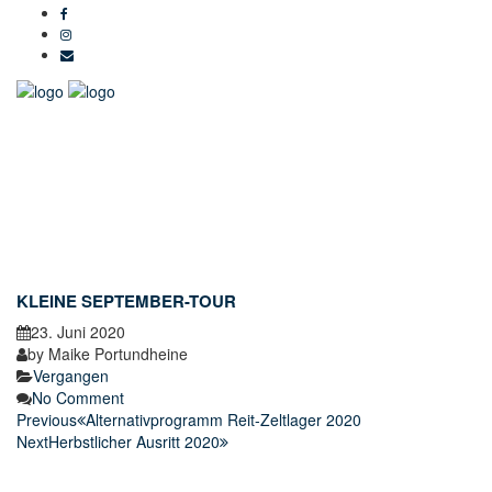
KLEINE SEPTEMBER-TOUR
23. Juni 2020
by
Maike Portundheine
Vergangen
No Comment
Previous
Alternativprogramm Reit-Zeltlager 2020
Next
Herbstlicher Ausritt 2020