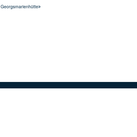
g Georgsmarienhütte